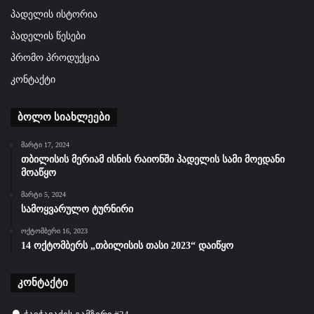
პადელის ისტორია
პადელის წესები
პრომო პროდუქცია
კონტაქტი
ბოლო სიახლეები
მარტი 17, 2024
თბილისის მერიამ ისნის რაიონში პადელის სამი მოედანი
მოაწყო
მარტი 5, 2024
სამოყვარულო ტურნირი
ოქტომბერი 16, 2023
14 ოქტომბერს „თბილისის თასი 2023“ დაიწყო
კონტაქტი