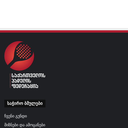
საჭირო ბმულები
ჩვენი გუნდი
მიზნები და ამოცანები