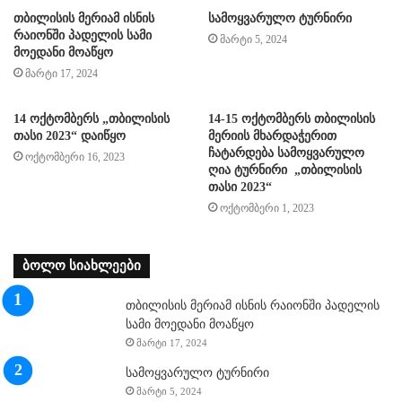
თბილისის მერიამ ისნის
სამოყვარულო ტურნირი
რაიონში პადელის სამი
მარტი 5, 2024
მოედანი მოაწყო
მარტი 17, 2024
14 ოქტომბერს „თბილისის
14-15 ოქტომბერს თბილისის
თასი 2023“ დაიწყო
მერიის მხარდაჭერით
ჩატარდება სამოყვარულო
ოქტომბერი 16, 2023
ღია ტურნირი „თბილისის
თასი 2023“
ოქტომბერი 1, 2023
ბოლო სიახლეები
თბილისის მერიამ ისნის რაიონში პადელის
სამი მოედანი მოაწყო
მარტი 17, 2024
სამოყვარულო ტურნირი
მარტი 5, 2024