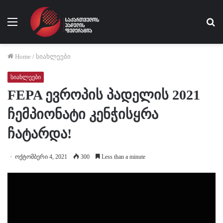
Menu
Se
fo
Home
/
სიახლეები
სიახლეები
FEPA ევროპის პადელის 2021
ჩემპიონატი კენჭისყრა
ჩატარდა!
ოქტომბერი 4, 2021
300
Less than a minute