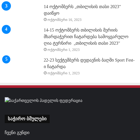
14 ოქტომბერს „თბილისის თასი 2023“
დაიწყო
ოქტომბერი 16, 2023
14-15 ოქტომბერს თბილისის მერიის
მხარდაჭერით ჩატარდება სამოყვარულო
ღია ტურნირი „თბილისის თასი 2023“
ოქტომბერი 1, 2023
22-23 სექტემბერს დედაენის ბაღში Sport Fest-
ი ჩატარდა
ოქტომბერი 1, 2023
საჭირო ბმულები
ჩვენი გუნდი