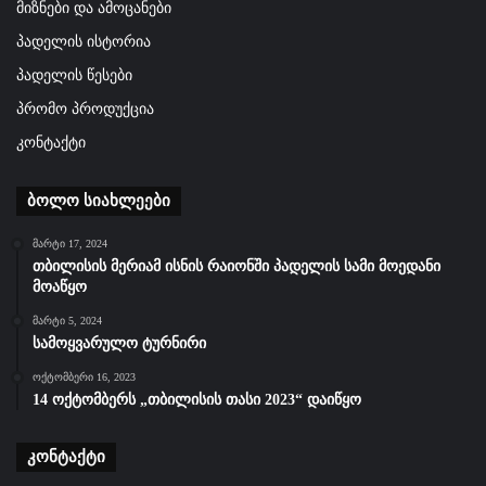
მიზნები და ამოცანები
პადელის ისტორია
პადელის წესები
პრომო პროდუქცია
კონტაქტი
ბოლო სიახლეები
მარტი 17, 2024
თბილისის მერიამ ისნის რაიონში პადელის სამი მოედანი
მოაწყო
მარტი 5, 2024
სამოყვარულო ტურნირი
ოქტომბერი 16, 2023
14 ოქტომბერს „თბილისის თასი 2023“ დაიწყო
კონტაქტი