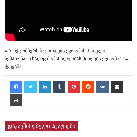
4-9 ოქტომბერს ჩატარდება ევროპის პადელის
ჩემპიონატი სადაც მონაწილეობას მიიღებს ევროპის 14
ქვეყანა
LinkedIn
Tumblr
Pinterest
Reddit
VKontakte
Share via Email
Print
დაკავშირებული სტატიები