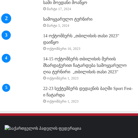
სამი მოედანი მოაწყო
მარტი 17, 2024
სამოყვარულო ტურნირი
მარტი 5, 2024
14 ოქტომბერს „თბილისის თასი 2023“
დაიწყო
ოქტომბერი 16, 2023
14-15 ოქტომბერს თბილისის მერიის
მხარდაჭერით ჩატარდება სამოყვარულო
ღია ტურნირი „თბილისის თასი 2023“
ოქტომბერი 1, 2023
22-23 სექტემბერს დედაენის ბაღში Sport Fest-
ი ჩატარდა
ოქტომბერი 1, 2023