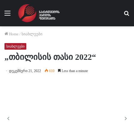
Menu
Se
fo
Home
/
სიახლეები
სიახლეები
„თბილისის თასი 2022“
დეკემბერი 21, 2022
610
Less than a minute