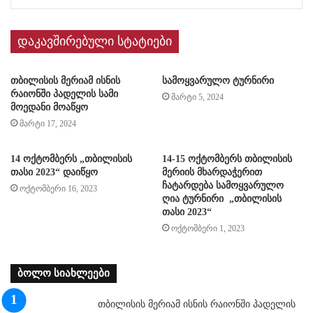
დაკავშირებული სტატიები
თბილისის მერიამ ისნის
სამოყვარულო ტურნირი
რაიონში პადელის სამი
მარტი 5, 2024
მოედანი მოაწყო
მარტი 17, 2024
14 ოქტომბერს „თბილისის
14-15 ოქტომბერს თბილისის
თასი 2023“ დაიწყო
მერიის მხარდაჭერით
ჩატარდება სამოყვარულო
ოქტომბერი 16, 2023
ღია ტურნირი „თბილისის
თასი 2023“
ოქტომბერი 1, 2023
ბოლო სიახლეები
თბილისის მერიამ ისნის რაიონში პადელის